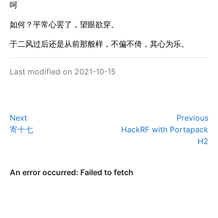
呵
如何？平常心罢了，望眼欲穿。
于二风过后还是从前那般样，不偏不倚，其心为乐。
Last modified on 2021-10-15
Next
Previous
寄十七
HackRF with Portapack
H2